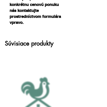
konkrétnu cenovú ponuku 
nás kontaktujte 
prostredníctvom formulára 
vpravo.
Súvisiace produkty