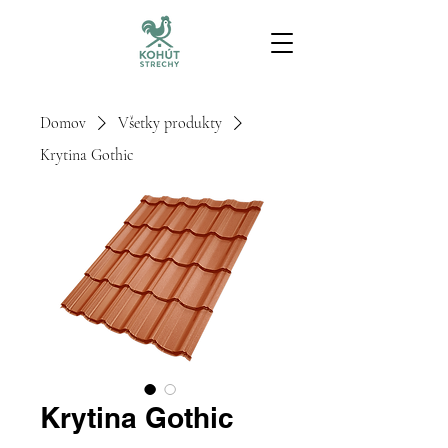
Domov
Všetky produkty
Krytina Gothic
Krytina Gothic