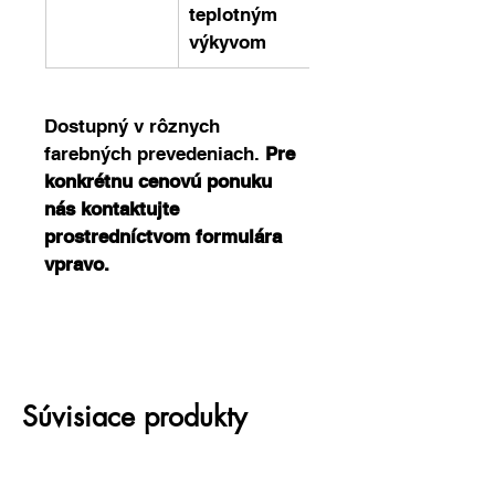
teplotným 
výkyvom
Dostupný v rôznych 
farebných prevedeniach. 
Pre 
konkrétnu cenovú ponuku 
nás kontaktujte 
prostredníctvom formulára 
vpravo.
Súvisiace produkty