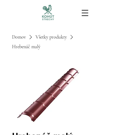
Domov
Všetky produkty
Hrebenáč malý